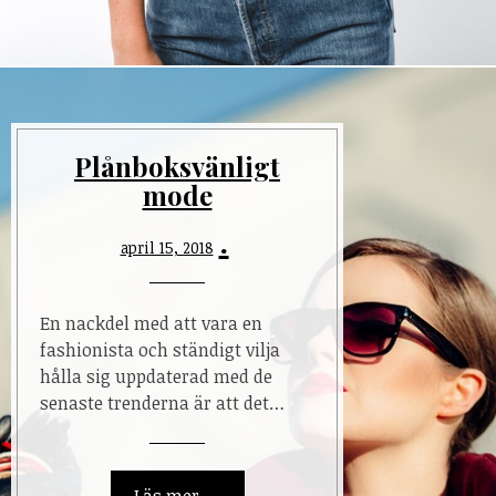
Plånboksvänligt
mode
april 15, 2018
En nackdel med att vara en
fashionista och ständigt vilja
hålla sig uppdaterad med de
senaste trenderna är att det…
Läs mer