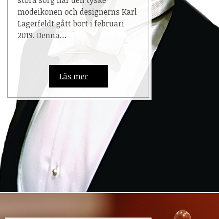
modeikonen och designerns Karl
Lagerfeldt gått bort i februari
2019. Denna…
Läs mer