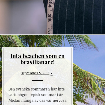
Inta beachen som en
brasilianare!
september 5, 2018
Den svenska sommaren har inte
varit någon typisk sommar i år.
Medan många av oss var nervösa