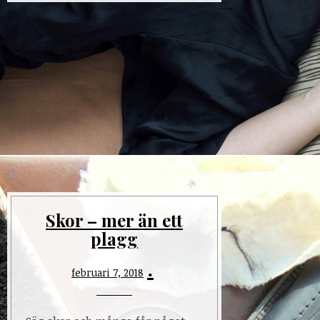
Skor – mer än ett
plagg
februari 7, 2018