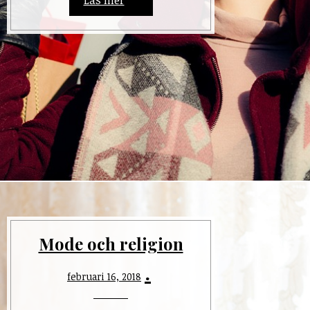
Mode och religion
februari 16, 2018