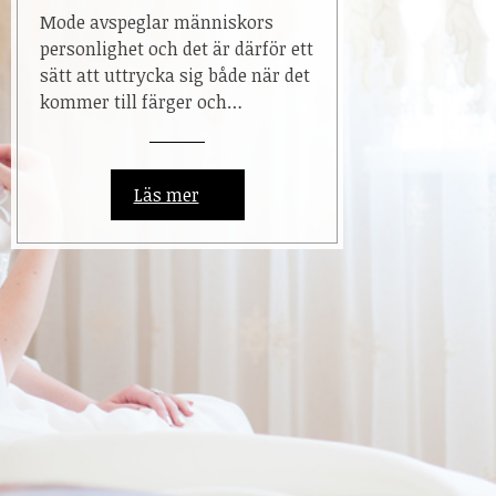
Mode avspeglar människors
personlighet och det är därför ett
sätt att uttrycka sig både när det
kommer till färger och…
Läs mer