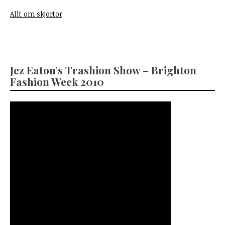
Allt om skjortor
Jez Eaton’s Trashion Show – Brighton
Fashion Week 2010