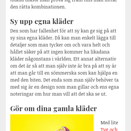
den rätta kombinationen.
Sy upp egna kläder
Den som har fallenhet för att sy kan ge sig på att
sy sina egna kläder. Då kan man enkelt lägga till
detaljer som man tycker om och vara helt och
hållet säker på att ingen kommer ha likadana
kläder någonstans i världen. Ett annat alternativ
om det är så att man själv inte är bra på att sy är
att man går till en sömmerska som kan hjälpa en
med den biten. Det enda som man själv behöver ta
med sig är en design som man gillar och ens egna
noteringar om hur man vill att det ska se ut.
Gör om dina gamla kläder
Med lite
Tyg och