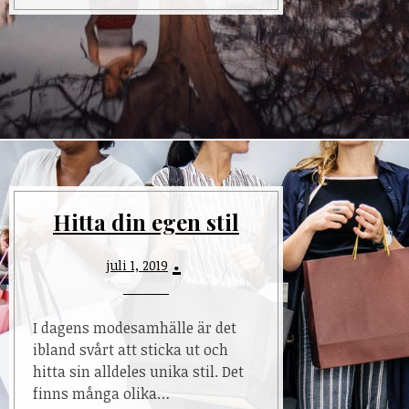
Hitta din egen stil
juli 1, 2019
I dagens modesamhälle är det
ibland svårt att sticka ut och
hitta sin alldeles unika stil. Det
finns många olika…