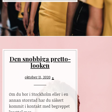
Den snobbiga pretto-
looken
oktober 11, 2020
Om du bor i Stockholm eller i en
annan storstad har du säkert
kommit i kontakt med begreppet