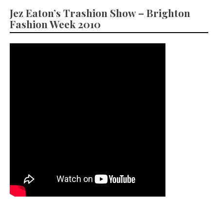
Jez Eaton’s Trashion Show – Brighton
Fashion Week 2010