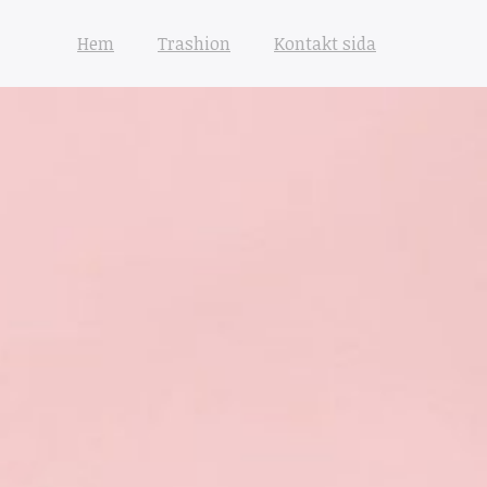
Hem
Trashion
Kontakt sida