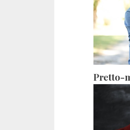
Pretto-