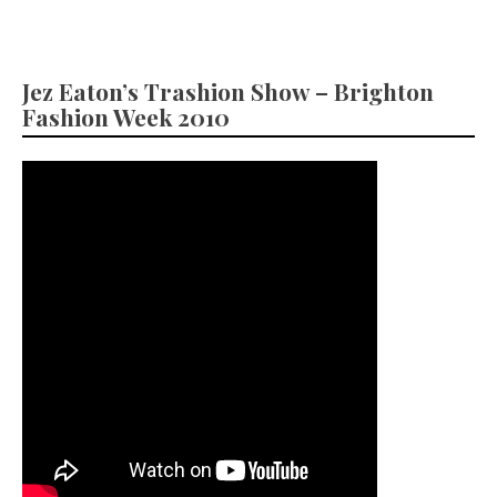
Jez Eaton’s Trashion Show – Brighton
Fashion Week 2010