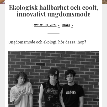
Ekologisk hållbarhet och coolt,
innovativt ungdomsmode
januari 10, 2022
klara
Ungdomsmode och ekologi, hör dessa ihop?