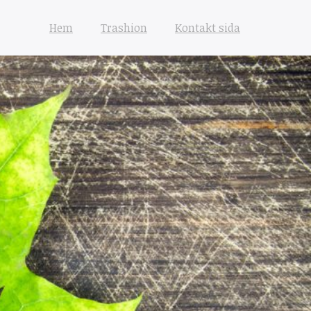
Hem
Trashion
Kontakt sida